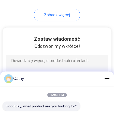
Zobacz więcej
Zostaw wiadomość
Oddzwonimy wkrótce!
Cathy
12:53 PM
Good day, what product are you looking for?