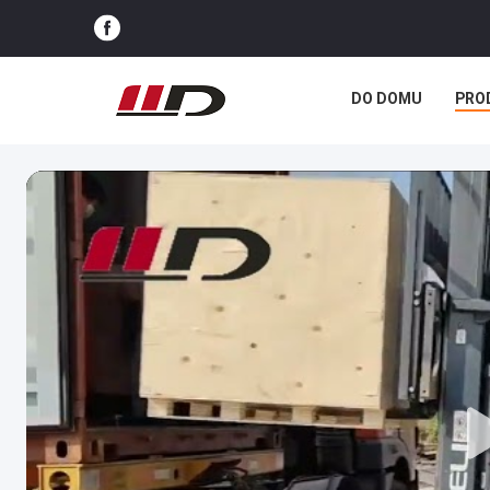
DO DOMU
PRO
SPRAWY