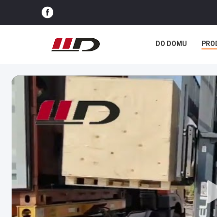
DO DOMU
PRO
SPRAWY